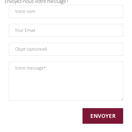
Envoyez-nous votre message !