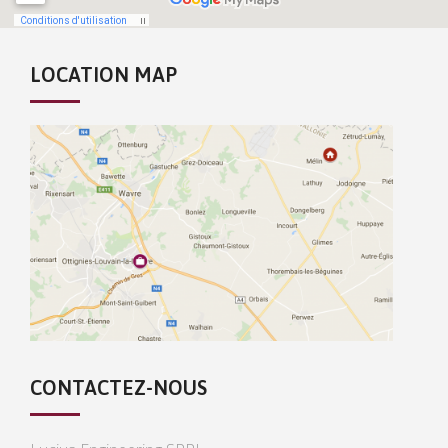
LOCATION MAP
CONTACTEZ-NOUS