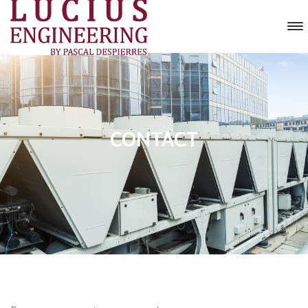
CONTACT